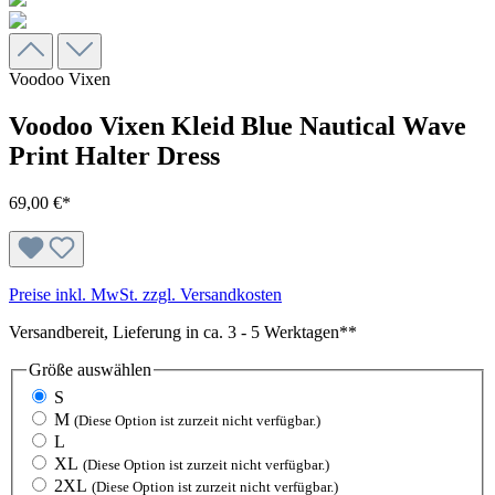
Voodoo Vixen
Voodoo Vixen Kleid Blue Nautical Wave
Print Halter Dress
69,00 €*
Preise inkl. MwSt. zzgl. Versandkosten
Versandbereit, Lieferung in ca. 3 - 5 Werktagen**
Größe
auswählen
S
M
(Diese Option ist zurzeit nicht verfügbar.)
L
XL
(Diese Option ist zurzeit nicht verfügbar.)
2XL
(Diese Option ist zurzeit nicht verfügbar.)