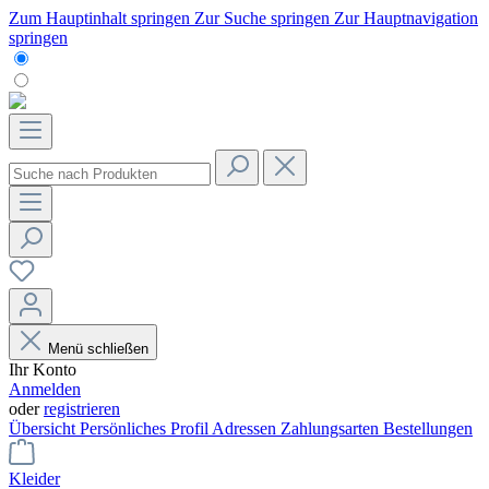
Zum Hauptinhalt springen
Zur Suche springen
Zur Hauptnavigation
springen
Menü schließen
Ihr Konto
Anmelden
oder
registrieren
Übersicht
Persönliches Profil
Adressen
Zahlungsarten
Bestellungen
Kleider