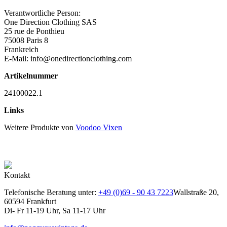
Verantwortliche Person:
One Direction Clothing SAS
25 rue de Ponthieu
75008 Paris 8
Frankreich
E-Mail: info@onedirectionclothing.com
Artikelnummer
24100022.1
Links
Weitere Produkte von
Voodoo Vixen
Kontakt
Telefonische Beratung unter:
+49 (0)69 - 90 43 7223
Wallstraße 20,
60594 Frankfurt
Di- Fr 11-19 Uhr, Sa 11-17 Uhr