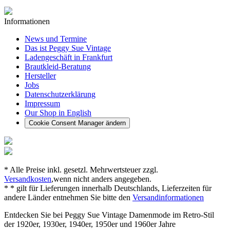
Informationen
News und Termine
Das ist Peggy Sue Vintage
Ladengeschäft in Frankfurt
Brautkleid-Beratung
Hersteller
Jobs
Datenschutzerklärung
Impressum
Our Shop in English
Cookie Consent Manager ändern
* Alle Preise inkl. gesetzl. Mehrwertsteuer zzgl.
Versandkosten
,wenn nicht anders angegeben.
* * gilt für Lieferungen innerhalb Deutschlands, Lieferzeiten für
andere Länder entnehmen Sie bitte den
Versandinformationen
Entdecken Sie bei Peggy Sue Vintage Damenmode im Retro-Stil
der 1920er, 1930er, 1940er, 1950er und 1960er Jahre