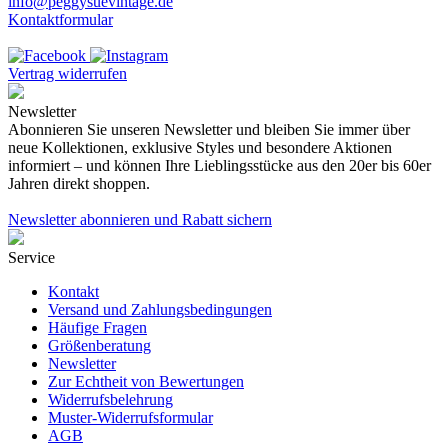
info@peggysuevintage.de
Kontaktformular
Vertrag widerrufen
Newsletter
Abonnieren Sie unseren Newsletter und bleiben Sie immer über
neue Kollektionen, exklusive Styles und besondere Aktionen
informiert – und können Ihre Lieblingsstücke aus den 20er bis 60er
Jahren direkt shoppen.
Newsletter abonnieren und Rabatt sichern
Service
Kontakt
Versand und Zahlungsbedingungen
Häufige Fragen
Größenberatung
Newsletter
Zur Echtheit von Bewertungen
Widerrufsbelehrung
Muster-Widerrufsformular
AGB