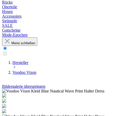
Röcke
Oberteile
Hosen
Accessoires
Strümpfe
SALE
Gutscheine
Mode-Epochen
Menü schließen
Hersteller
Voodoo Vixen
Bildergalerie überspringen