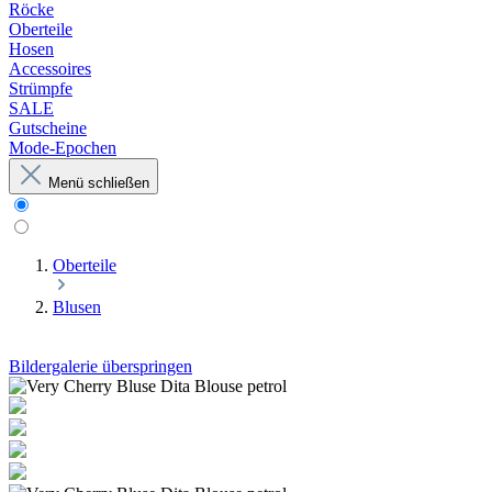
Röcke
Oberteile
Hosen
Accessoires
Strümpfe
SALE
Gutscheine
Mode-Epochen
Menü schließen
Oberteile
Blusen
Bildergalerie überspringen