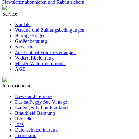
Newsletter abonnieren und Rabatt sichern
Service
Kontakt
Versand und Zahlungsbedingungen
Häufige Fragen
Größenberatung
Newsletter
Zur Echtheit von Bewertungen
Widerrufsbelehrung
Muster-Widerrufsformular
AGB
Informationen
News und Termine
Das ist Peggy Sue Vintage
Ladengeschäft in Frankfurt
Brautkleid-Beratung
Hersteller
Jobs
Datenschutzerklärung
Impressum