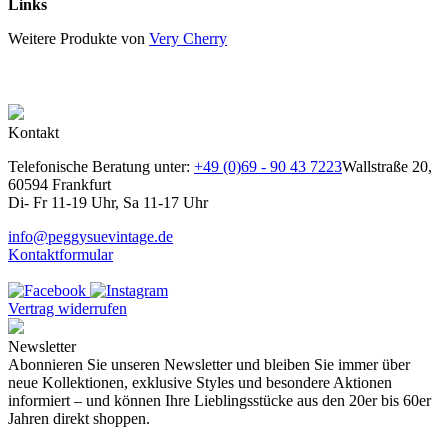
Links
Weitere Produkte von
Very Cherry
Kontakt
Telefonische Beratung unter:
+49 (0)69 - 90 43 7223
Wallstraße 20,
60594 Frankfurt
Di- Fr 11-19 Uhr, Sa 11-17 Uhr
info@peggysuevintage.de
Kontaktformular
Vertrag widerrufen
Newsletter
Abonnieren Sie unseren Newsletter und bleiben Sie immer über
neue Kollektionen, exklusive Styles und besondere Aktionen
informiert – und können Ihre Lieblingsstücke aus den 20er bis 60er
Jahren direkt shoppen.