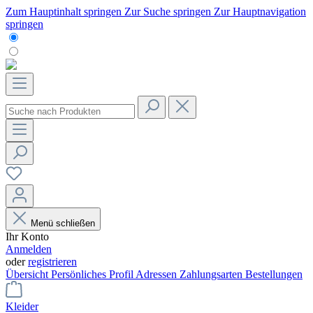
Zum Hauptinhalt springen
Zur Suche springen
Zur Hauptnavigation
springen
Menü schließen
Ihr Konto
Anmelden
oder
registrieren
Übersicht
Persönliches Profil
Adressen
Zahlungsarten
Bestellungen
Kleider