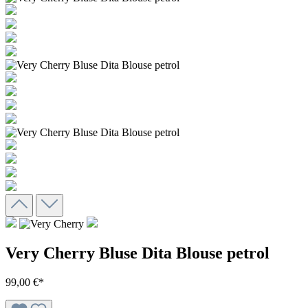
Very Cherry Bluse Dita Blouse petrol
99,00 €*