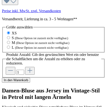
Preise inkl. MwSt. zzgl. Versandkosten
Versandbereit, Lieferung in ca. 3 - 5 Werktagen**
Größe
auswählen
XS
S
(Diese Option ist zurzeit nicht verfügbar.)
M
(Diese Option ist zurzeit nicht verfügbar.)
L
(Diese Option ist zurzeit nicht verfügbar.)
Produkt Anzahl: Gib den gewünschten Wert ein oder benutze
die Schaltflächen um die Anzahl zu erhöhen oder zu
reduzieren.
In den Warenkorb
Damen-Bluse aus Jersey im Vintage-Stil
in Petrol mit langen Ärmeln