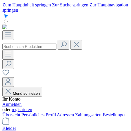
Zum Hauptinhalt springen
Zur Suche springen
Zur Hauptnavigation
springen
Menü schließen
Ihr Konto
Anmelden
oder
registrieren
Übersicht
Persönliches Profil
Adressen
Zahlungsarten
Bestellungen
Kleider