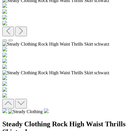
Steady Clothing Rock High Waist Thrills