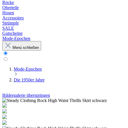
Röcke
Oberteile
Hosen
Accessoires
Strümpfe
SALE
Gutscheine
Mode-Epochen
Menü schließen
Mode-Epochen
Die 1950er Jahre
Bildergalerie überspringen