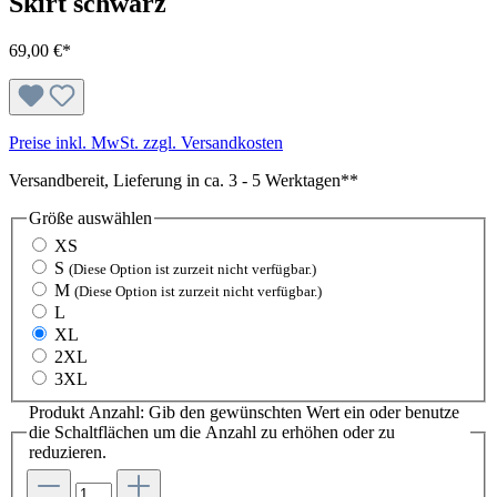
Skirt schwarz
69,00 €*
Preise inkl. MwSt. zzgl. Versandkosten
Versandbereit, Lieferung in ca. 3 - 5 Werktagen**
Größe
auswählen
XS
S
(Diese Option ist zurzeit nicht verfügbar.)
M
(Diese Option ist zurzeit nicht verfügbar.)
L
XL
2XL
3XL
Produkt Anzahl: Gib den gewünschten Wert ein oder benutze
die Schaltflächen um die Anzahl zu erhöhen oder zu
reduzieren.