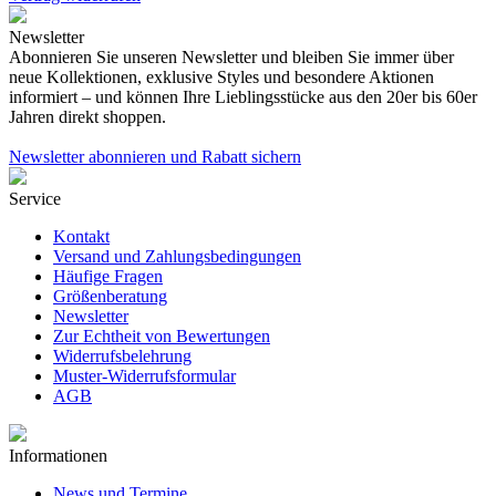
Newsletter
Abonnieren Sie unseren Newsletter und bleiben Sie immer über
neue Kollektionen, exklusive Styles und besondere Aktionen
informiert – und können Ihre Lieblingsstücke aus den 20er bis 60er
Jahren direkt shoppen.
Newsletter abonnieren und Rabatt sichern
Service
Kontakt
Versand und Zahlungsbedingungen
Häufige Fragen
Größenberatung
Newsletter
Zur Echtheit von Bewertungen
Widerrufsbelehrung
Muster-Widerrufsformular
AGB
Informationen
News und Termine