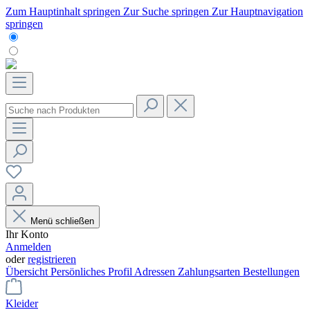
Zum Hauptinhalt springen
Zur Suche springen
Zur Hauptnavigation
springen
Menü schließen
Ihr Konto
Anmelden
oder
registrieren
Übersicht
Persönliches Profil
Adressen
Zahlungsarten
Bestellungen
Kleider