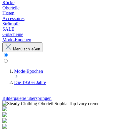
Röcke
Oberteile
Hosen
Accessoires
Strümpfe
SALE
Gutscheine
Mode-Epochen
Menü schließen
Mode-Epochen
Die 1950er Jahre
Bildergalerie überspringen