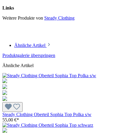
Links
Weitere Produkte von
Steady Clothing
Ähnliche Artikel
Produktgalerie überspringen
Ähnliche Artikel
Steady Clothing Oberteil Sophia Top Polka s/w
55,00 €*