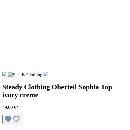
Steady Clothing Oberteil Sophia Top
ivory creme
49,00 €*