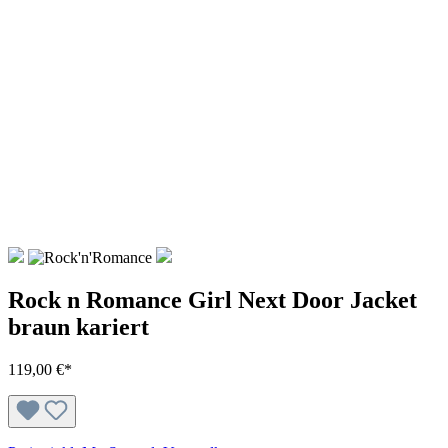
Rock n Romance Girl Next Door Jacket
braun kariert
119,00 €*