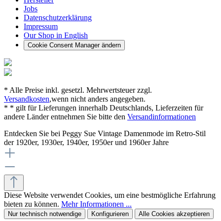
Jobs
Datenschutzerklärung
Impressum
Our Shop in English
Cookie Consent Manager ändern
* Alle Preise inkl. gesetzl. Mehrwertsteuer zzgl.
Versandkosten
,wenn nicht anders angegeben.
* * gilt für Lieferungen innerhalb Deutschlands, Lieferzeiten für
andere Länder entnehmen Sie bitte den
Versandinformationen
Entdecken Sie bei Peggy Sue Vintage Damenmode im Retro-Stil
der 1920er, 1930er, 1940er, 1950er und 1960er Jahre
Diese Website verwendet Cookies, um eine bestmögliche Erfahrung
bieten zu können.
Mehr Informationen ...
Nur technisch notwendige
Konfigurieren
Alle Cookies akzeptieren