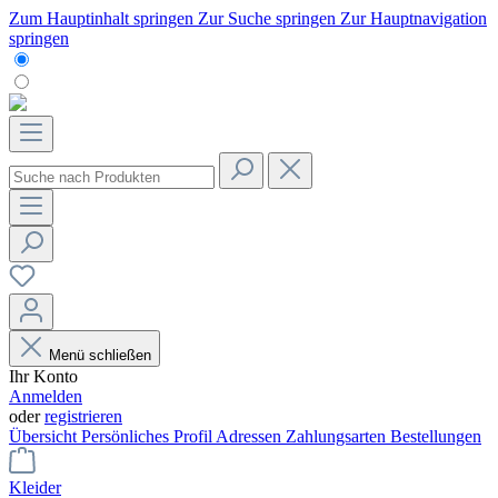
Zum Hauptinhalt springen
Zur Suche springen
Zur Hauptnavigation
springen
Menü schließen
Ihr Konto
Anmelden
oder
registrieren
Übersicht
Persönliches Profil
Adressen
Zahlungsarten
Bestellungen
Kleider