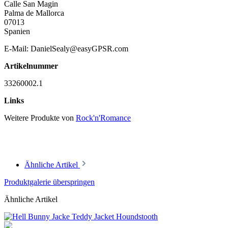
Calle San Magin
Palma de Mallorca
07013
Spanien
E-Mail: DanielSealy@easyGPSR.com
Artikelnummer
33260002.1
Links
Weitere Produkte von
Rock'n'Romance
Ähnliche Artikel
Produktgalerie überspringen
Ähnliche Artikel