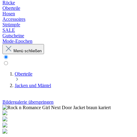
Röcke
Oberteile
Hosen
Accessoires
Strümpfe
SALE
Gutscheine
Mode-Epochen
Menü schließen
Oberteile
Jacken und Mäntel
Bildergalerie überspringen