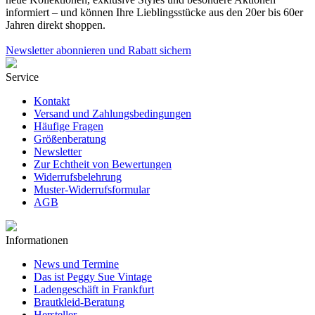
informiert – und können Ihre Lieblingsstücke aus den 20er bis 60er
Jahren direkt shoppen.
Newsletter abonnieren und Rabatt sichern
Service
Kontakt
Versand und Zahlungsbedingungen
Häufige Fragen
Größenberatung
Newsletter
Zur Echtheit von Bewertungen
Widerrufsbelehrung
Muster-Widerrufsformular
AGB
Informationen
News und Termine
Das ist Peggy Sue Vintage
Ladengeschäft in Frankfurt
Brautkleid-Beratung
Hersteller