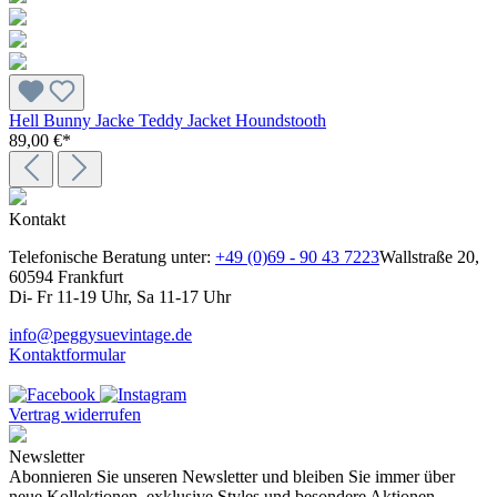
Hell Bunny Jacke Teddy Jacket Houndstooth
89,00 €*
Kontakt
Telefonische Beratung unter:
+49 (0)69 - 90 43 7223
Wallstraße 20,
60594 Frankfurt
Di- Fr 11-19 Uhr, Sa 11-17 Uhr
info@peggysuevintage.de
Kontaktformular
Vertrag widerrufen
Newsletter
Abonnieren Sie unseren Newsletter und bleiben Sie immer über
neue Kollektionen, exklusive Styles und besondere Aktionen