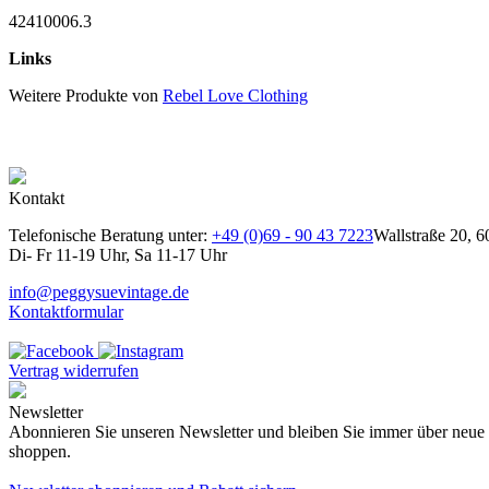
42410006.3
Links
Weitere Produkte von
Rebel Love Clothing
Kontakt
Telefonische Beratung unter:
+49 (0)69 - 90 43 7223
Wallstraße 20, 6
Di- Fr 11-19 Uhr, Sa 11-17 Uhr
info@peggysuevintage.de
Kontaktformular
Vertrag widerrufen
Newsletter
Abonnieren Sie unseren Newsletter und bleiben Sie immer über neue K
shoppen.