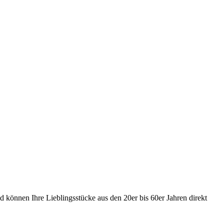
 können Ihre Lieblingsstücke aus den 20er bis 60er Jahren direkt