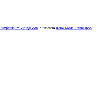
Jumpsuits im Vintage-Stil
in unserem
Retro Mode Onlineshop
.