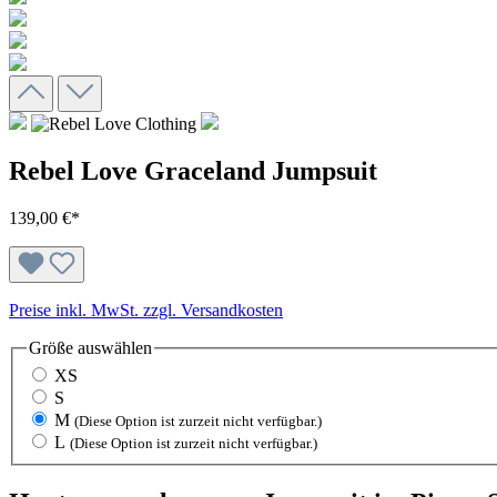
Rebel Love Graceland Jumpsuit
139,00 €*
Preise inkl. MwSt. zzgl. Versandkosten
Größe
auswählen
XS
S
M
(Diese Option ist zurzeit nicht verfügbar.)
L
(Diese Option ist zurzeit nicht verfügbar.)