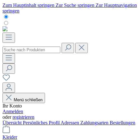
Zum Hauptinhalt springen
Zur Suche springen
Zur Hauptnavigation
springen
Menü schließen
Ihr Konto
Anmelden
oder
registrieren
Übersicht
Persönliches Profil
Adressen
Zahlungsarten
Bestellungen
Kleider