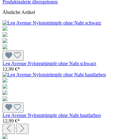
Produktgalerie überspringen
Ähnliche Artikel
Leg Avenue Nylonstrümpfe ohne Naht schwarz
12,99 €*
Leg Avenue Nylonstrümpfe ohne Naht hautfarben
12,99 €*