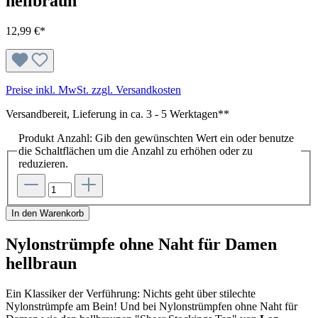
hellbraun
12,99 €*
Preise inkl. MwSt. zzgl. Versandkosten
Versandbereit, Lieferung in ca. 3 - 5 Werktagen**
Produkt Anzahl: Gib den gewünschten Wert ein oder benutze
die Schaltflächen um die Anzahl zu erhöhen oder zu
reduzieren.
In den Warenkorb
Nylonstrümpfe ohne Naht für Damen
hellbraun
Ein Klassiker der Verführung: Nichts geht über stilechte
Nylonstrümpfe am Bein! Und bei Nylonstrümpfen ohne Naht für