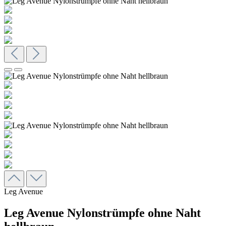
Leg Avenue
Leg Avenue Nylonstrümpfe ohne Naht