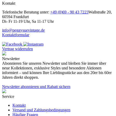
Kontakt
Telefonische Beratung unter:
+49 (0)69 - 90 43 7223
Wallstraße 20,
60594 Frankfurt
Di- Fr 11-19 Uhr, Sa 11-17 Uhr
info@peggysuevintage.de
Kontaktformular
Vertrag widerrufen
Newsletter
Abonnieren Sie unseren Newsletter und bleiben Sie immer über
neue Kollektionen, exklusive Styles und besondere Aktionen
informiert – und können Ihre Lieblingsstücke aus den 20er bis 60er
Jahren direkt shoppen.
Newsletter abonnieren und Rabatt sichern
Service
Kontakt
Versand und Zahlungsbedingungen
Häufige Fragen