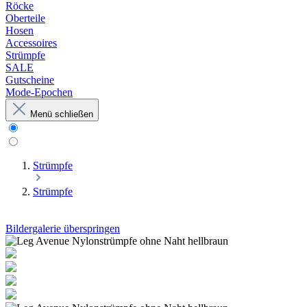
Röcke
Oberteile
Hosen
Accessoires
Strümpfe
SALE
Gutscheine
Mode-Epochen
Menü schließen
Strümpfe
Strümpfe
Bildergalerie überspringen