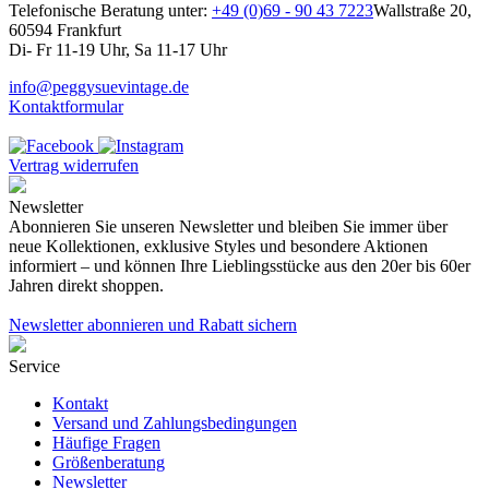
Telefonische Beratung unter:
+49 (0)69 - 90 43 7223
Wallstraße 20,
60594 Frankfurt
Di- Fr 11-19 Uhr, Sa 11-17 Uhr
info@peggysuevintage.de
Kontaktformular
Vertrag widerrufen
Newsletter
Abonnieren Sie unseren Newsletter und bleiben Sie immer über
neue Kollektionen, exklusive Styles und besondere Aktionen
informiert – und können Ihre Lieblingsstücke aus den 20er bis 60er
Jahren direkt shoppen.
Newsletter abonnieren und Rabatt sichern
Service
Kontakt
Versand und Zahlungsbedingungen
Häufige Fragen
Größenberatung
Newsletter