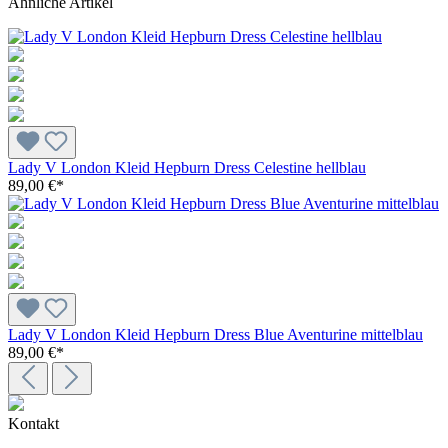
Ähnliche Artikel
Lady V London Kleid Hepburn Dress Celestine hellblau
89,00 €*
Lady V London Kleid Hepburn Dress Blue Aventurine mittelblau
89,00 €*
Kontakt