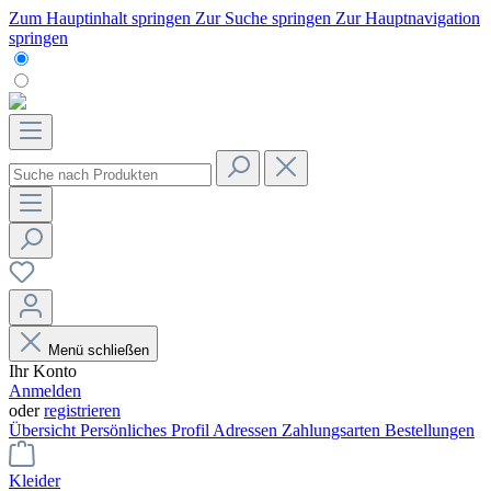
Zum Hauptinhalt springen
Zur Suche springen
Zur Hauptnavigation
springen
Menü schließen
Ihr Konto
Anmelden
oder
registrieren
Übersicht
Persönliches Profil
Adressen
Zahlungsarten
Bestellungen
Kleider