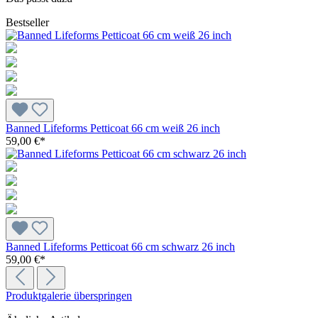
Bestseller
Banned Lifeforms Petticoat 66 cm weiß 26 inch
59,00 €*
Banned Lifeforms Petticoat 66 cm schwarz 26 inch
59,00 €*
Produktgalerie überspringen