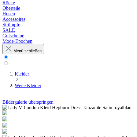
Röcke
Oberteile
Hosen
Accessoires
Strümpfe
SALE
Gutscheine
Mode-Epochen
Menü schließen
Kleider
Weite Kleider
Bildergalerie überspringen