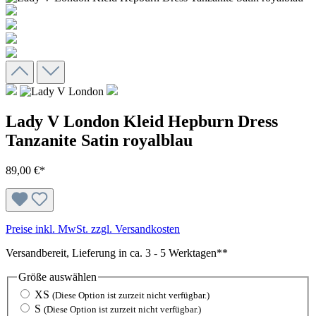
Lady V London Kleid Hepburn Dress
Tanzanite Satin royalblau
89,00 €*
Preise inkl. MwSt. zzgl. Versandkosten
Versandbereit, Lieferung in ca. 3 - 5 Werktagen**
Größe
auswählen
XS
(Diese Option ist zurzeit nicht verfügbar.)
S
(Diese Option ist zurzeit nicht verfügbar.)