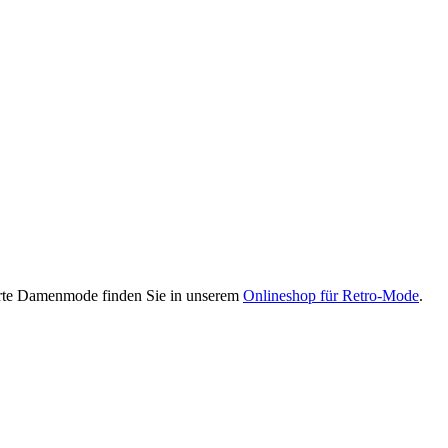
erte Damenmode finden Sie in unserem
Onlineshop für Retro-Mode
.