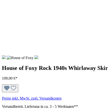
House of Foxy Rock 1940s Whirlaway Skir
109,00 €*
Preise inkl. MwSt. zzgl. Versandkosten
Versandbereit, Lieferung in ca. 3 - 5 Werktagen**