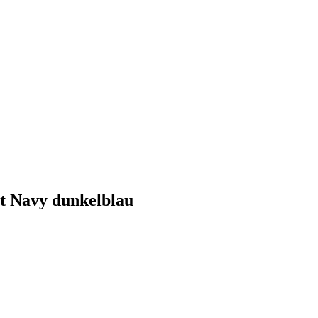
t Navy dunkelblau