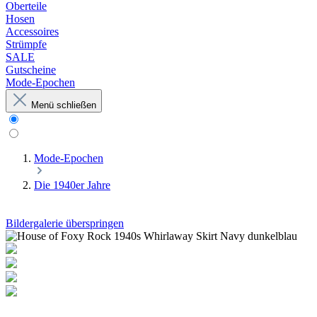
Oberteile
Hosen
Accessoires
Strümpfe
SALE
Gutscheine
Mode-Epochen
Menü schließen
Mode-Epochen
Die 1940er Jahre
Bildergalerie überspringen