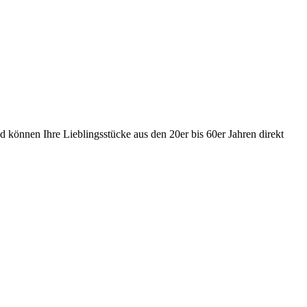
 können Ihre Lieblingsstücke aus den 20er bis 60er Jahren direkt