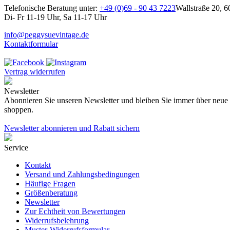
Telefonische Beratung unter:
+49 (0)69 - 90 43 7223
Wallstraße 20, 6
Di- Fr 11-19 Uhr, Sa 11-17 Uhr
info@peggysuevintage.de
Kontaktformular
Vertrag widerrufen
Newsletter
Abonnieren Sie unseren Newsletter und bleiben Sie immer über neue K
shoppen.
Newsletter abonnieren und Rabatt sichern
Service
Kontakt
Versand und Zahlungsbedingungen
Häufige Fragen
Größenberatung
Newsletter
Zur Echtheit von Bewertungen
Widerrufsbelehrung
Muster-Widerrufsformular