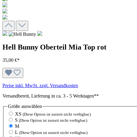
Hell Bunny Oberteil Mia Top rot
35,00 €*
Preise inkl. MwSt. zzgl. Versandkosten
Versandbereit, Lieferung in ca. 3 - 5 Werktagen**
Größe
auswählen
XS
(Diese Option ist zurzeit nicht verfügbar.)
S
(Diese Option ist zurzeit nicht verfügbar.)
M
L
(Diese Option ist zurzeit nicht verfügbar.)