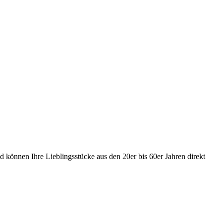
 können Ihre Lieblingsstücke aus den 20er bis 60er Jahren direkt