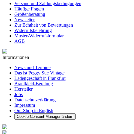
Versand und Zahlungsbedingungen
Häufige Fragen
Größenberatung
Newsletter
Zur Echtheit von Bewertungen
Widerrufsbelehrung
Muster-Widerrufsformular
AGB
Informationen
News und Termine
Das ist Peggy Sue Vintage
Ladengeschäft in Frankfurt
Brautkleid-Beratung
Hersteller
Jobs
Datenschutzerklärung
Impressum
Our Shop in English
Cookie Consent Manager ändern