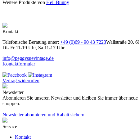
Weitere Produkte von
Hell Bunny
Kontakt
Telefonische Beratung unter:
+49 (0)69 - 90 43 7223
Wallstraße 20, 6
Di- Fr 11-19 Uhr, Sa 11-17 Uhr
info@peggysuevintage.de
Kontaktformular
Vertrag widerrufen
Newsletter
Abonnieren Sie unseren Newsletter und bleiben Sie immer über neue K
shoppen.
Newsletter abonnieren und Rabatt sichern
Service
Kontakt