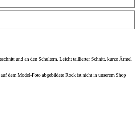
chnitt und an den Schultern. Leicht taillierter Schnitt, kurze Ärmel
er auf dem Model-Foto abgebildete Rock ist nicht in unserem Shop