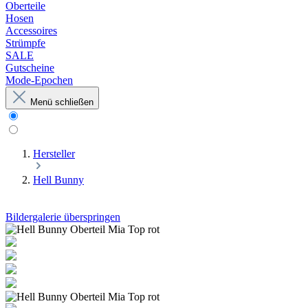
Oberteile
Hosen
Accessoires
Strümpfe
SALE
Gutscheine
Mode-Epochen
Menü schließen
Hersteller
Hell Bunny
Bildergalerie überspringen