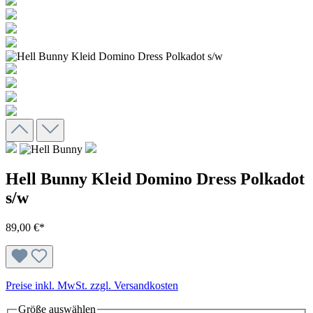
Hell Bunny Kleid Domino Dress Polkadot
s/w
89,00 €*
Preise inkl. MwSt. zzgl. Versandkosten
Größe
auswählen