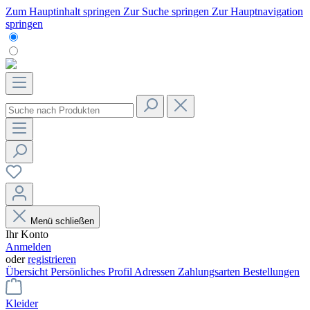
Zum Hauptinhalt springen
Zur Suche springen
Zur Hauptnavigation
springen
Menü schließen
Ihr Konto
Anmelden
oder
registrieren
Übersicht
Persönliches Profil
Adressen
Zahlungsarten
Bestellungen
Kleider