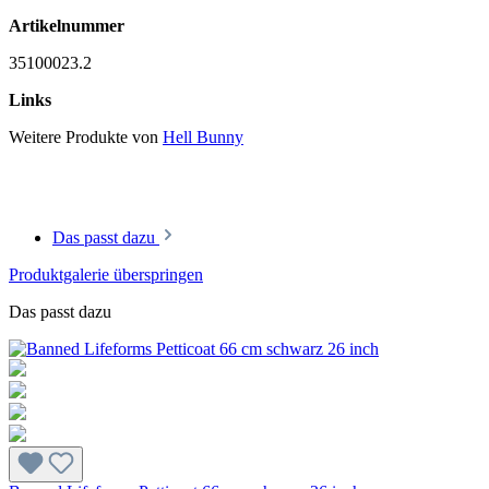
Artikelnummer
35100023.2
Links
Weitere Produkte von
Hell Bunny
Das passt dazu
Produktgalerie überspringen
Das passt dazu