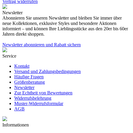
Vertrag widerrufen
Newsletter
Abonnieren Sie unseren Newsletter und bleiben Sie immer über
neue Kollektionen, exklusive Styles und besondere Aktionen
informiert – und können Ihre Lieblingsstücke aus den 20er bis 60er
Jahren direkt shoppen.
Newsletter abonnieren und Rabatt sichern
Service
Kontakt
Versand und Zahlungsbedingungen
Häufige Fragen
Größenberatung
Newsletter
Zur Echtheit von Bewertungen
Widerrufsbelehrung
Muster-Widerrufsformular
AGB
Informationen