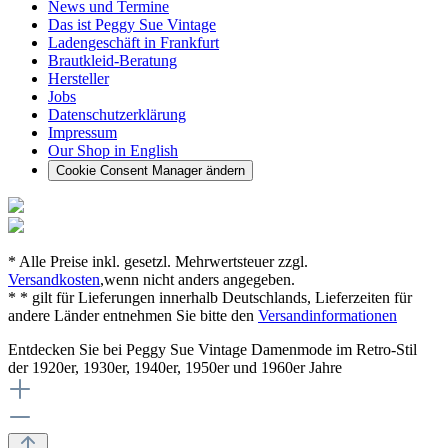
News und Termine
Das ist Peggy Sue Vintage
Ladengeschäft in Frankfurt
Brautkleid-Beratung
Hersteller
Jobs
Datenschutzerklärung
Impressum
Our Shop in English
Cookie Consent Manager ändern
* Alle Preise inkl. gesetzl. Mehrwertsteuer zzgl.
Versandkosten
,wenn nicht anders angegeben.
* * gilt für Lieferungen innerhalb Deutschlands, Lieferzeiten für
andere Länder entnehmen Sie bitte den
Versandinformationen
Entdecken Sie bei Peggy Sue Vintage Damenmode im Retro-Stil
der 1920er, 1930er, 1940er, 1950er und 1960er Jahre