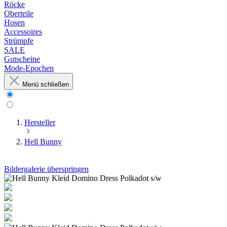
Röcke
Oberteile
Hosen
Accessoires
Strümpfe
SALE
Gutscheine
Mode-Epochen
Menü schließen
Hersteller
Hell Bunny
Bildergalerie überspringen