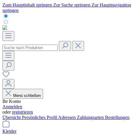
Zum Hauptinhalt springen
Zur Suche springen
Zur Hauptnavigation
springen
Menü schließen
Ihr Konto
Anmelden
oder
registrieren
Übersicht
Persönliches Profil
Adressen
Zahlungsarten
Bestellungen
Kleider