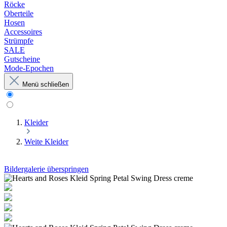
Röcke
Oberteile
Hosen
Accessoires
Strümpfe
SALE
Gutscheine
Mode-Epochen
Menü schließen
Kleider
Weite Kleider
Bildergalerie überspringen