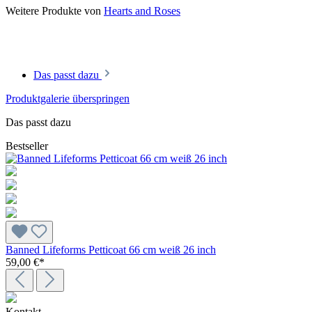
Weitere Produkte von
Hearts and Roses
Das passt dazu
Produktgalerie überspringen
Das passt dazu
Bestseller
Banned Lifeforms Petticoat 66 cm weiß 26 inch
59,00 €*
Kontakt