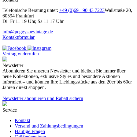
Telefonische Beratung unter:
+49 (0)69 - 90 43 7223
Wallstraße 20,
60594 Frankfurt
Di- Fr 11-19 Uhr, Sa 11-17 Uhr
info@peggysuevintage.de
Kontaktformular
Vertrag widerrufen
Newsletter
Abonnieren Sie unseren Newsletter und bleiben Sie immer über
neue Kollektionen, exklusive Styles und besondere Aktionen
informiert – und können Ihre Lieblingsstücke aus den 20er bis 60er
Jahren direkt shoppen.
Newsletter abonnieren und Rabatt sichern
Service
Kontakt
Versand und Zahlungsbedingungen
Häufige Fragen
Größenberatung