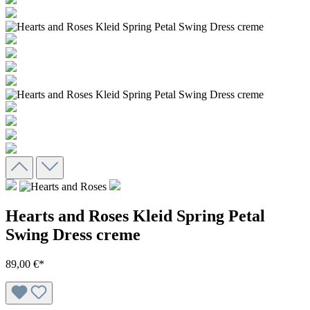
Hearts and Roses Kleid Spring Petal
Swing Dress creme
89,00 €*