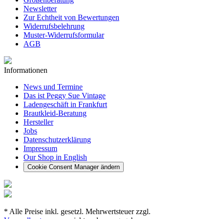
Newsletter
Zur Echtheit von Bewertungen
Widerrufsbelehrung
Muster-Widerrufsformular
AGB
Informationen
News und Termine
Das ist Peggy Sue Vintage
Ladengeschäft in Frankfurt
Brautkleid-Beratung
Hersteller
Jobs
Datenschutzerklärung
Impressum
Our Shop in English
Cookie Consent Manager ändern
* Alle Preise inkl. gesetzl. Mehrwertsteuer zzgl.