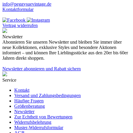
info@peggysuevintage.de
Kontaktformular
Vertrag widerrufen
Newsletter
Abonnieren Sie unseren Newsletter und bleiben Sie immer über
neue Kollektionen, exklusive Styles und besondere Aktionen
informiert – und können Ihre Lieblingsstücke aus den 20er bis 60er
Jahren direkt shoppen.
Newsletter abonnieren und Rabatt sichern
Service
Kontakt
Versand und Zahlungsbedingungen
Häufige Fragen
Größenberatung
Newsletter
Zur Echtheit von Bewertungen
Widerrufsbelehrung
Muster-Widerrufsformular
AGB