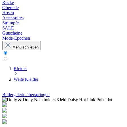
Röcke
Oberteile
Hosen
Accessoires
Strümpfe
SALE
Gutscheine
Mode-Epochen
Menü schließen
Kleider
Weite Kleider
Bildergalerie überspringen