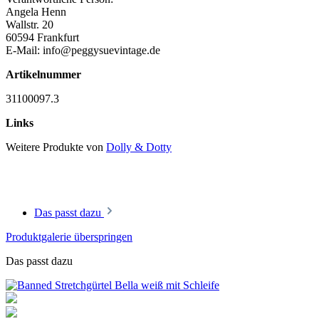
Angela Henn
Wallstr. 20
60594 Frankfurt
E-Mail: info@peggysuevintage.de
Artikelnummer
31100097.3
Links
Weitere Produkte von
Dolly & Dotty
Das passt dazu
Produktgalerie überspringen
Das passt dazu