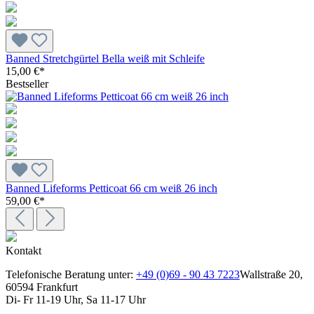
Banned Stretchgürtel Bella weiß mit Schleife
15,00 €*
Bestseller
Banned Lifeforms Petticoat 66 cm weiß 26 inch
59,00 €*
Kontakt
Telefonische Beratung unter:
+49 (0)69 - 90 43 7223
Wallstraße 20,
60594 Frankfurt
Di- Fr 11-19 Uhr, Sa 11-17 Uhr