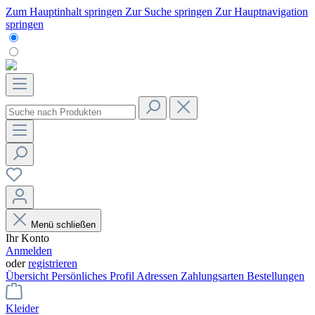
Zum Hauptinhalt springen
Zur Suche springen
Zur Hauptnavigation
springen
Menü schließen
Ihr Konto
Anmelden
oder
registrieren
Übersicht
Persönliches Profil
Adressen
Zahlungsarten
Bestellungen
Kleider