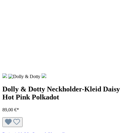
Dolly & Dotty Neckholder-Kleid Daisy
Hot Pink Polkadot
89,00 €*