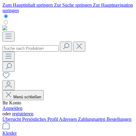
Zum Hauptinhalt springen
Zur Suche springen
Zur Hauptnavigation
springen
Menü schließen
Ihr Konto
Anmelden
oder
registrieren
Übersicht
Persönliches Profil
Adressen
Zahlungsarten
Bestellungen
Kleider