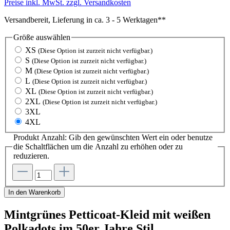
Preise inkl. MwSt. zzgl. Versandkosten
Versandbereit, Lieferung in ca. 3 - 5 Werktagen**
Größe
auswählen
XS
(Diese Option ist zurzeit nicht verfügbar.)
S
(Diese Option ist zurzeit nicht verfügbar.)
M
(Diese Option ist zurzeit nicht verfügbar.)
L
(Diese Option ist zurzeit nicht verfügbar.)
XL
(Diese Option ist zurzeit nicht verfügbar.)
2XL
(Diese Option ist zurzeit nicht verfügbar.)
3XL
4XL
Produkt Anzahl: Gib den gewünschten Wert ein oder benutze
die Schaltflächen um die Anzahl zu erhöhen oder zu
reduzieren.
In den Warenkorb
Mintgrünes Petticoat-Kleid mit weißen
Polkadots im 50er Jahre Stil