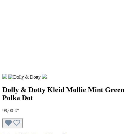
Dolly & Dotty Kleid Mollie Mint Green
Polka Dot
99,00 €*