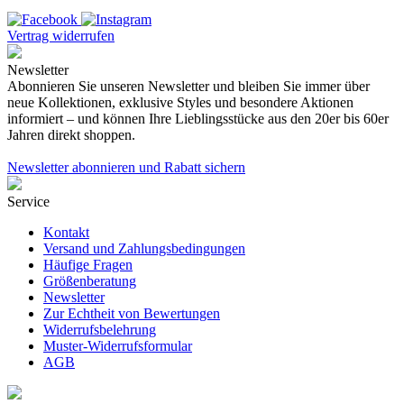
Vertrag widerrufen
Newsletter
Abonnieren Sie unseren Newsletter und bleiben Sie immer über
neue Kollektionen, exklusive Styles und besondere Aktionen
informiert – und können Ihre Lieblingsstücke aus den 20er bis 60er
Jahren direkt shoppen.
Newsletter abonnieren und Rabatt sichern
Service
Kontakt
Versand und Zahlungsbedingungen
Häufige Fragen
Größenberatung
Newsletter
Zur Echtheit von Bewertungen
Widerrufsbelehrung
Muster-Widerrufsformular
AGB