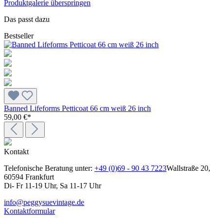
Produktgalerie überspringen
Das passt dazu
Bestseller
Banned Lifeforms Petticoat 66 cm weiß 26 inch
59,00 €*
Kontakt
Telefonische Beratung unter:
+49 (0)69 - 90 43 7223
Wallstraße 20,
60594 Frankfurt
Di- Fr 11-19 Uhr, Sa 11-17 Uhr
info@peggysuevintage.de
Kontaktformular