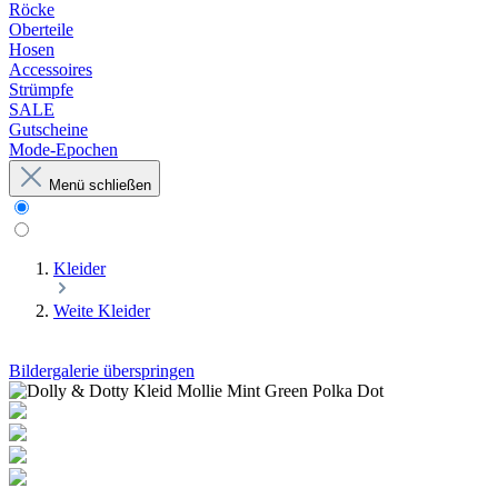
Röcke
Oberteile
Hosen
Accessoires
Strümpfe
SALE
Gutscheine
Mode-Epochen
Menü schließen
Kleider
Weite Kleider
Bildergalerie überspringen