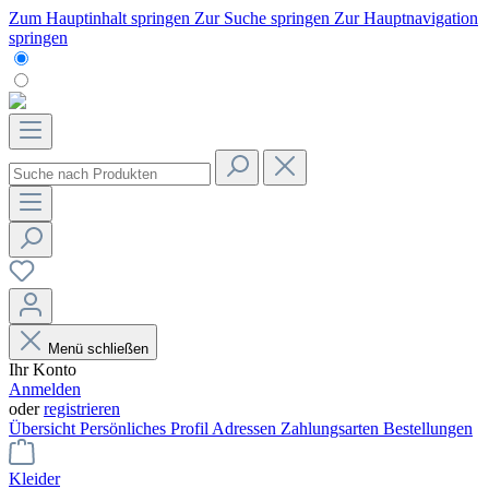
Zum Hauptinhalt springen
Zur Suche springen
Zur Hauptnavigation
springen
Menü schließen
Ihr Konto
Anmelden
oder
registrieren
Übersicht
Persönliches Profil
Adressen
Zahlungsarten
Bestellungen
Kleider