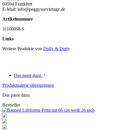
60594 Frankfurt
E-Mail: info@peggysuevintage.de
Artikelnummer
31100098.6
Links
Weitere Produkte von
Dolly & Dotty
Das passt dazu
Produktgalerie überspringen
Das passt dazu
Bestseller