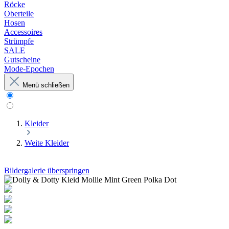
Röcke
Oberteile
Hosen
Accessoires
Strümpfe
SALE
Gutscheine
Mode-Epochen
Menü schließen
Kleider
Weite Kleider
Bildergalerie überspringen