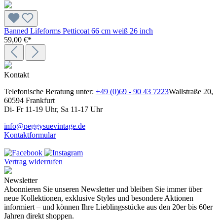
Banned Lifeforms Petticoat 66 cm weiß 26 inch
59,00 €*
Kontakt
Telefonische Beratung unter:
+49 (0)69 - 90 43 7223
Wallstraße 20,
60594 Frankfurt
Di- Fr 11-19 Uhr, Sa 11-17 Uhr
info@peggysuevintage.de
Kontaktformular
Vertrag widerrufen
Newsletter
Abonnieren Sie unseren Newsletter und bleiben Sie immer über
neue Kollektionen, exklusive Styles und besondere Aktionen
informiert – und können Ihre Lieblingsstücke aus den 20er bis 60er
Jahren direkt shoppen.