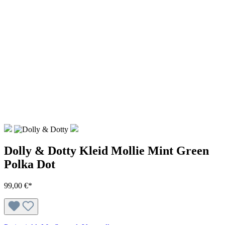
Dolly & Dotty Kleid Mollie Mint Green
Polka Dot
99,00 €*