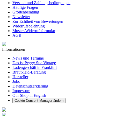
Versand und Zahlungsbedingungen
Häufige Fragen
Größenberatung
Newsletter
Zur Echtheit von Bewertungen
Widerrufsbelehrung
Muster-Widerrufsformular
AGB
Informationen
News und Termine
Das ist Peggy Sue Vintage
Ladengeschäft in Frankfurt
Brautkleid-Beratung
Hersteller
Jobs
Datenschutzerklärung
Impressum
Our Shop in English
Cookie Consent Manager ändern