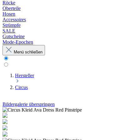
Röcke
Oberteile
Hosen
Accessoires
Strümpfe
SALE
Gutscheine
Mode-Epochen
Menü schließen
Hersteller
Circus
Bildergalerie überspringen