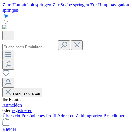
Zum Hauptinhalt springen
Zur Suche springen
Zur Hauptnavigation
springen
Menü schließen
Ihr Konto
Anmelden
oder
registrieren
Übersicht
Persönliches Profil
Adressen
Zahlungsarten
Bestellungen
Kleider