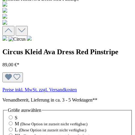
Circus Kleid Ava Dress Red Pinstripe
89,00 €*
Preise inkl. MwSt. zzgl. Versandkosten
Versandbereit, Lieferung in ca. 3 - 5 Werktagen**
Größe
auswählen
S
M
(Diese Option ist zurzeit nicht verfügbar.)
L
(Diese Option ist zurzeit nicht verfügbar.)