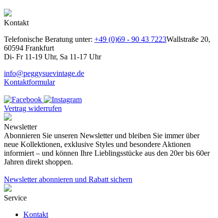
Kontakt
Telefonische Beratung unter:
+49 (0)69 - 90 43 7223
Wallstraße 20,
60594 Frankfurt
Di- Fr 11-19 Uhr, Sa 11-17 Uhr
info@peggysuevintage.de
Kontaktformular
Vertrag widerrufen
Newsletter
Abonnieren Sie unseren Newsletter und bleiben Sie immer über
neue Kollektionen, exklusive Styles und besondere Aktionen
informiert – und können Ihre Lieblingsstücke aus den 20er bis 60er
Jahren direkt shoppen.
Newsletter abonnieren und Rabatt sichern
Service
Kontakt