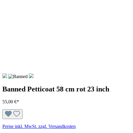
Banned Petticoat 58 cm rot 23 inch
55,00 €*
Preise inkl. MwSt. zzgl. Versandkosten