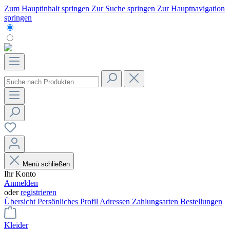
Zum Hauptinhalt springen
Zur Suche springen
Zur Hauptnavigation
springen
Menü schließen
Ihr Konto
Anmelden
oder
registrieren
Übersicht
Persönliches Profil
Adressen
Zahlungsarten
Bestellungen
Kleider