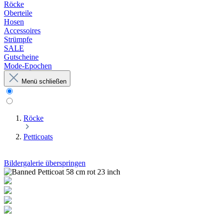
Röcke
Oberteile
Hosen
Accessoires
Strümpfe
SALE
Gutscheine
Mode-Epochen
Menü schließen
Röcke
Petticoats
Bildergalerie überspringen