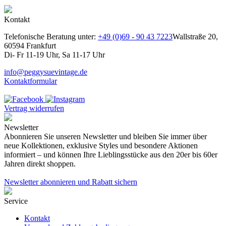
Kontakt
Telefonische Beratung unter:
+49 (0)69 - 90 43 7223
Wallstraße 20,
60594 Frankfurt
Di- Fr 11-19 Uhr, Sa 11-17 Uhr
info@peggysuevintage.de
Kontaktformular
Vertrag widerrufen
Newsletter
Abonnieren Sie unseren Newsletter und bleiben Sie immer über
neue Kollektionen, exklusive Styles und besondere Aktionen
informiert – und können Ihre Lieblingsstücke aus den 20er bis 60er
Jahren direkt shoppen.
Newsletter abonnieren und Rabatt sichern
Service
Kontakt