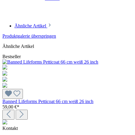
Ähnliche Artikel
Produktgalerie überspringen
Ähnliche Artikel
Bestseller
Banned Lifeforms Petticoat 66 cm weiß 26 inch
59,00 €*
Kontakt