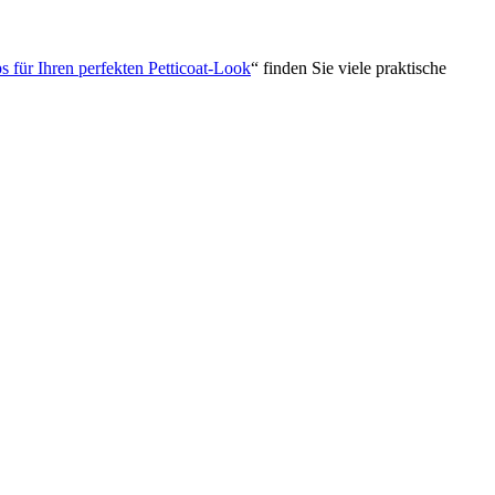
s für Ihren perfekten Petticoat-Look
“ finden Sie viele praktische