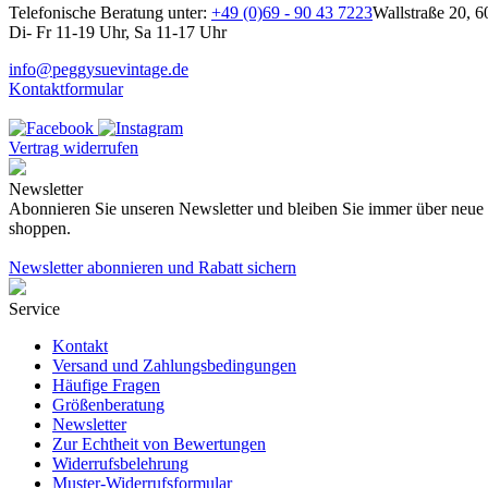
Telefonische Beratung unter:
+49 (0)69 - 90 43 7223
Wallstraße 20, 6
Di- Fr 11-19 Uhr, Sa 11-17 Uhr
info@peggysuevintage.de
Kontaktformular
Vertrag widerrufen
Newsletter
Abonnieren Sie unseren Newsletter und bleiben Sie immer über neue K
shoppen.
Newsletter abonnieren und Rabatt sichern
Service
Kontakt
Versand und Zahlungsbedingungen
Häufige Fragen
Größenberatung
Newsletter
Zur Echtheit von Bewertungen
Widerrufsbelehrung
Muster-Widerrufsformular