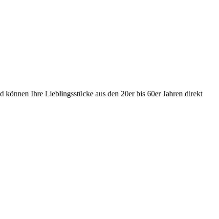
 können Ihre Lieblingsstücke aus den 20er bis 60er Jahren direkt