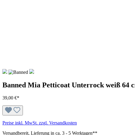
Banned Mia Petticoat Unterrock weiß 64 
39,00 €*
Preise inkl. MwSt. zzgl. Versandkosten
Versandbereit, Lieferung in ca. 3 - 5 Werktagen**