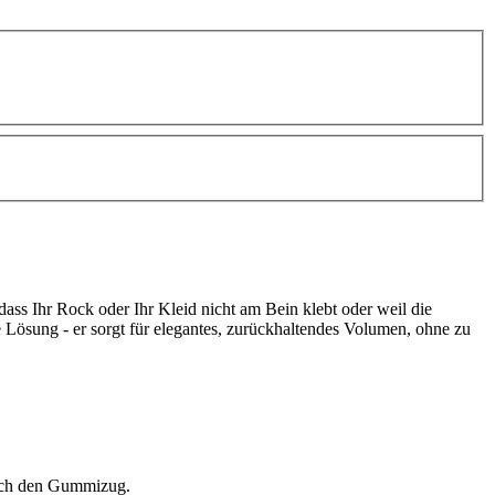
 dass Ihr Rock oder Ihr Kleid nicht am Bein klebt oder weil die
e Lösung - er sorgt für elegantes, zurückhaltendes Volumen, ohne zu
urch den Gummizug.