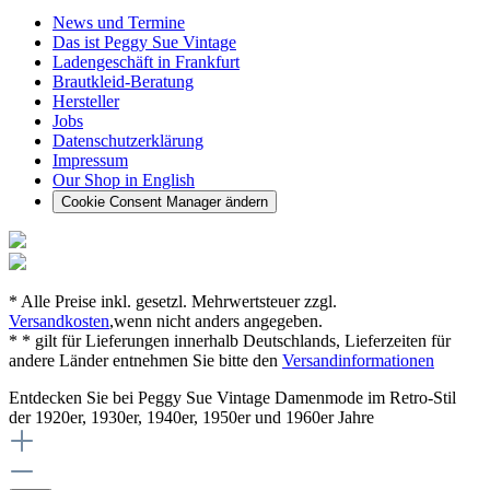
News und Termine
Das ist Peggy Sue Vintage
Ladengeschäft in Frankfurt
Brautkleid-Beratung
Hersteller
Jobs
Datenschutzerklärung
Impressum
Our Shop in English
Cookie Consent Manager ändern
* Alle Preise inkl. gesetzl. Mehrwertsteuer zzgl.
Versandkosten
,wenn nicht anders angegeben.
* * gilt für Lieferungen innerhalb Deutschlands, Lieferzeiten für
andere Länder entnehmen Sie bitte den
Versandinformationen
Entdecken Sie bei Peggy Sue Vintage Damenmode im Retro-Stil
der 1920er, 1930er, 1940er, 1950er und 1960er Jahre