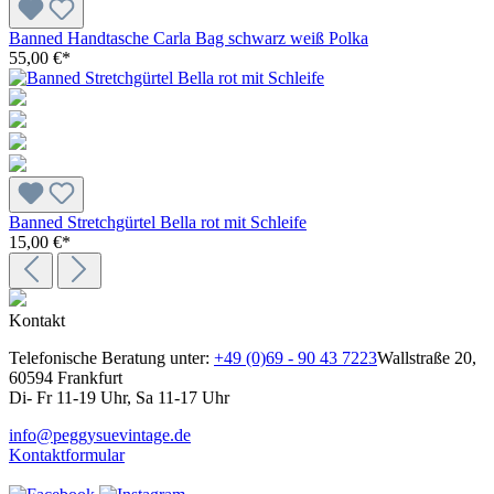
Banned Handtasche Carla Bag schwarz weiß Polka
55,00 €*
Banned Stretchgürtel Bella rot mit Schleife
15,00 €*
Kontakt
Telefonische Beratung unter:
+49 (0)69 - 90 43 7223
Wallstraße 20,
60594 Frankfurt
Di- Fr 11-19 Uhr, Sa 11-17 Uhr
info@peggysuevintage.de
Kontaktformular