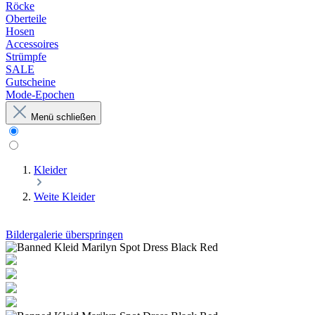
Röcke
Oberteile
Hosen
Accessoires
Strümpfe
SALE
Gutscheine
Mode-Epochen
Menü schließen
Kleider
Weite Kleider
Bildergalerie überspringen