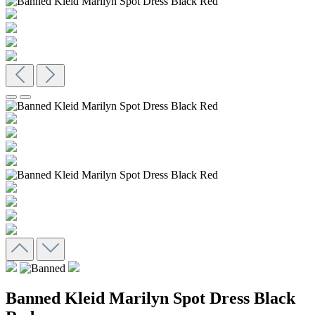
Banned Kleid Marilyn Spot Dress Black