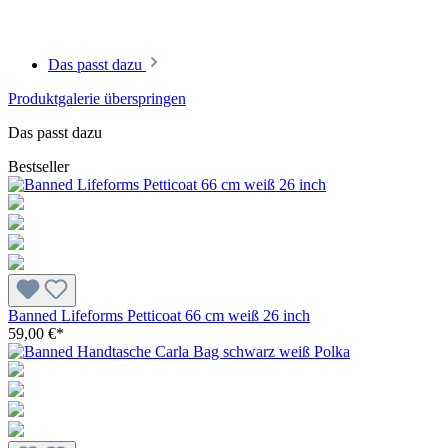
Das passt dazu
Produktgalerie überspringen
Das passt dazu
Bestseller
Banned Lifeforms Petticoat 66 cm weiß 26 inch
59,00 €*