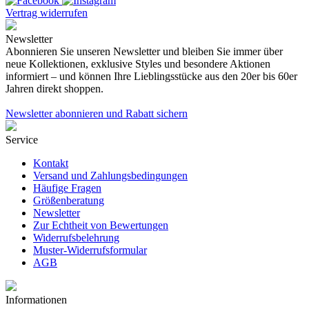
Vertrag widerrufen
Newsletter
Abonnieren Sie unseren Newsletter und bleiben Sie immer über
neue Kollektionen, exklusive Styles und besondere Aktionen
informiert – und können Ihre Lieblingsstücke aus den 20er bis 60er
Jahren direkt shoppen.
Newsletter abonnieren und Rabatt sichern
Service
Kontakt
Versand und Zahlungsbedingungen
Häufige Fragen
Größenberatung
Newsletter
Zur Echtheit von Bewertungen
Widerrufsbelehrung
Muster-Widerrufsformular
AGB
Informationen