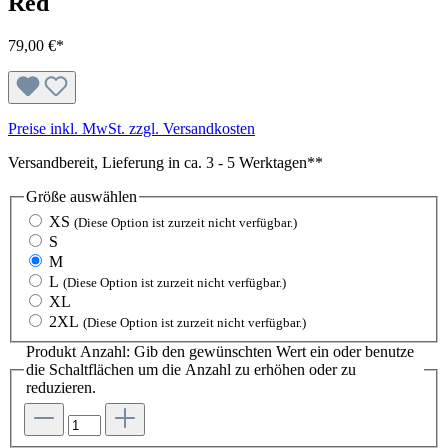
Red
79,00 €*
Preise inkl. MwSt. zzgl. Versandkosten
Versandbereit, Lieferung in ca. 3 - 5 Werktagen**
Größe
auswählen
XS
(Diese Option ist zurzeit nicht verfügbar.)
S
M
L
(Diese Option ist zurzeit nicht verfügbar.)
XL
2XL
(Diese Option ist zurzeit nicht verfügbar.)
Produkt Anzahl: Gib den gewünschten Wert ein oder benutze
die Schaltflächen um die Anzahl zu erhöhen oder zu
reduzieren.