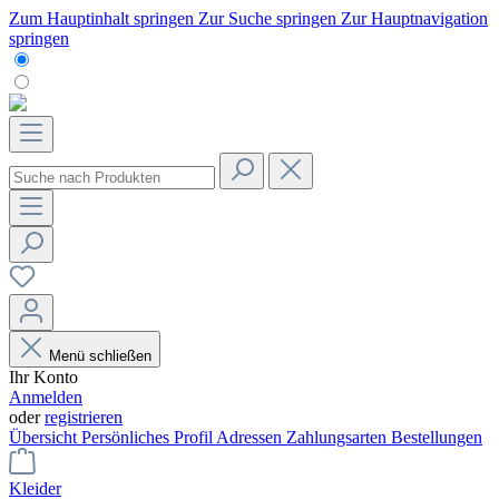
Zum Hauptinhalt springen
Zur Suche springen
Zur Hauptnavigation
springen
Menü schließen
Ihr Konto
Anmelden
oder
registrieren
Übersicht
Persönliches Profil
Adressen
Zahlungsarten
Bestellungen
Kleider