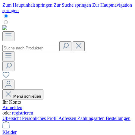
Zum Hauptinhalt springen
Zur Suche springen
Zur Hauptnavigation
springen
Menü schließen
Ihr Konto
Anmelden
oder
registrieren
Übersicht
Persönliches Profil
Adressen
Zahlungsarten
Bestellungen
Kleider