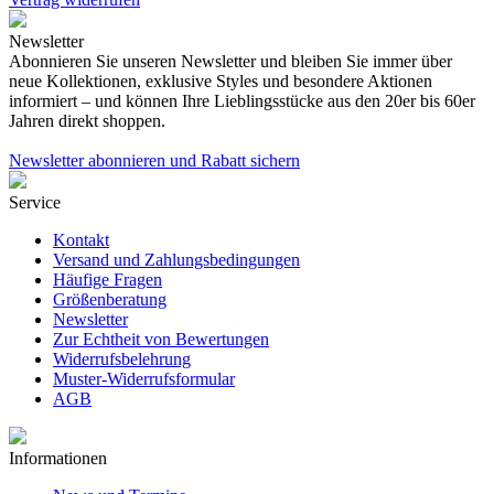
Newsletter
Abonnieren Sie unseren Newsletter und bleiben Sie immer über
neue Kollektionen, exklusive Styles und besondere Aktionen
informiert – und können Ihre Lieblingsstücke aus den 20er bis 60er
Jahren direkt shoppen.
Newsletter abonnieren und Rabatt sichern
Service
Kontakt
Versand und Zahlungsbedingungen
Häufige Fragen
Größenberatung
Newsletter
Zur Echtheit von Bewertungen
Widerrufsbelehrung
Muster-Widerrufsformular
AGB
Informationen