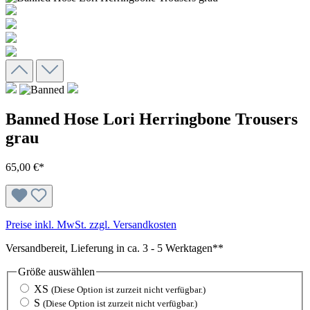
Banned Hose Lori Herringbone Trousers
grau
65,00 €*
Preise inkl. MwSt. zzgl. Versandkosten
Versandbereit, Lieferung in ca. 3 - 5 Werktagen**
Größe
auswählen
XS
(Diese Option ist zurzeit nicht verfügbar.)
S
(Diese Option ist zurzeit nicht verfügbar.)