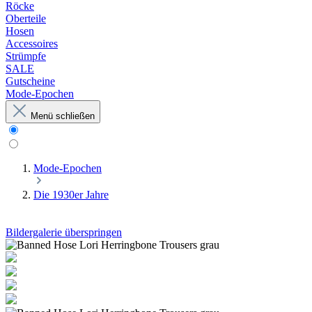
Röcke
Oberteile
Hosen
Accessoires
Strümpfe
SALE
Gutscheine
Mode-Epochen
Menü schließen
Mode-Epochen
Die 1930er Jahre
Bildergalerie überspringen