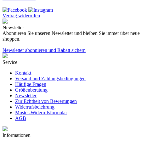
Vertrag widerrufen
Newsletter
Abonnieren Sie unseren Newsletter und bleiben Sie immer über neue K
shoppen.
Newsletter abonnieren und Rabatt sichern
Service
Kontakt
Versand und Zahlungsbedingungen
Häufige Fragen
Größenberatung
Newsletter
Zur Echtheit von Bewertungen
Widerrufsbelehrung
Muster-Widerrufsformular
AGB
Informationen