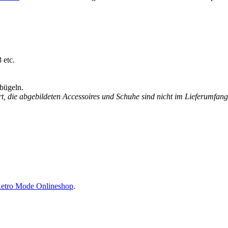
 etc.
bügeln.
t, die abgebildeten Accessoires und Schuhe sind nicht im Lieferumfang
etro Mode Onlineshop
.