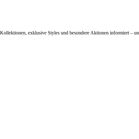
ollektionen, exklusive Styles und besondere Aktionen informiert – und