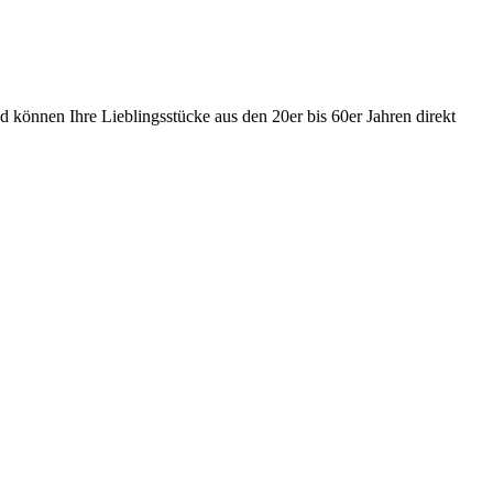
 können Ihre Lieblingsstücke aus den 20er bis 60er Jahren direkt