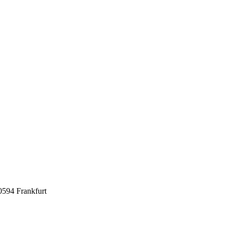
0594 Frankfurt