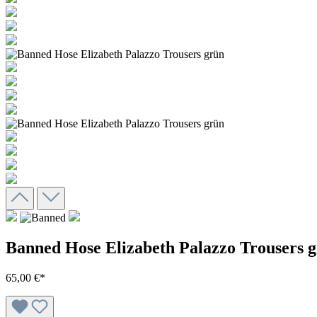
Banned Hose Elizabeth Palazzo Trousers 
65,00 €*