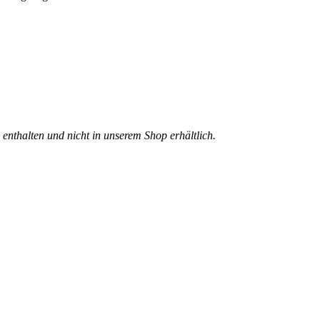
 enthalten und nicht in unserem Shop erhältlich.