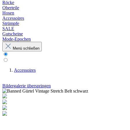
Röcke
Oberteile
Hosen
Accessoires
Strümpfe
SALE
Gutscheine
Mode-Epochen
Menü schließen
Accessoires
Bildergalerie überspringen