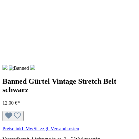
Banned Gürtel Vintage Stretch Belt
schwarz
12,00 €*
Preise inkl. MwSt. zzgl. Versandkosten