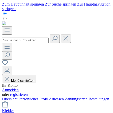
Zum Hauptinhalt springen
Zur Suche springen
Zur Hauptnavigation
springen
Menü schließen
Ihr Konto
Anmelden
oder
registrieren
Übersicht
Persönliches Profil
Adressen
Zahlungsarten
Bestellungen
Kleider