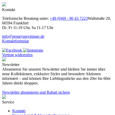
Kontakt
Telefonische Beratung unter:
+49 (0)69 - 90 43 7223
Wallstraße 20,
60594 Frankfurt
Di- Fr 11-19 Uhr, Sa 11-17 Uhr
info@peggysuevintage.de
Kontaktformular
Vertrag widerrufen
Newsletter
Abonnieren Sie unseren Newsletter und bleiben Sie immer über
neue Kollektionen, exklusive Styles und besondere Aktionen
informiert – und können Ihre Lieblingsstücke aus den 20er bis 60er
Jahren direkt shoppen.
Newsletter abonnieren und Rabatt sichern
Service
Kontakt