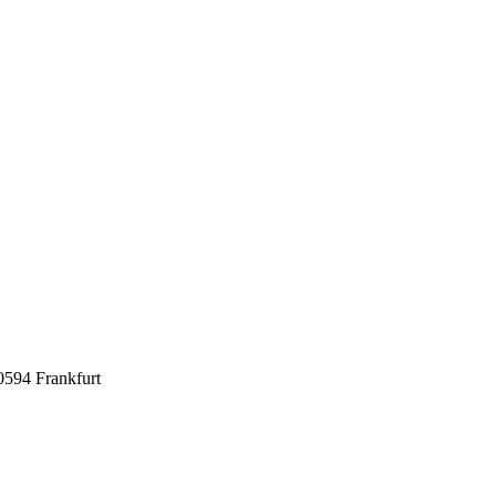
0594 Frankfurt