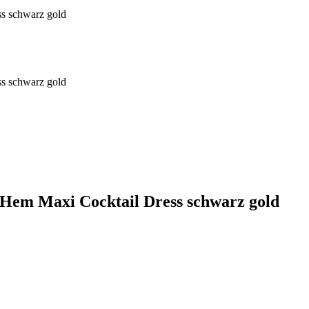
Hem Maxi Cocktail Dress schwarz gold