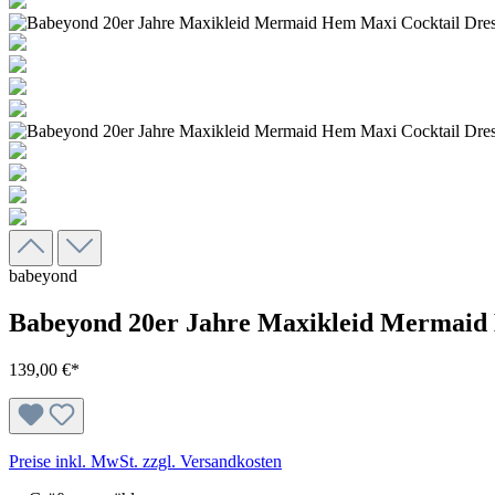
babeyond
Babeyond 20er Jahre Maxikleid Mermaid 
139,00 €*
Preise inkl. MwSt. zzgl. Versandkosten