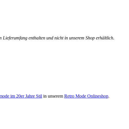
m Lieferumfang enthalten und nicht in unserem Shop erhältlich.
de im 20er Jahre Stil
in unserem
Retro Mode Onlineshop
.